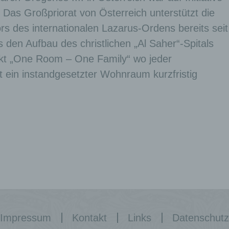
Das Großpriorat von Österreich unterstützt die
ors des internationalen Lazarus-Ordens bereits seit
 den Aufbau des christlichen „Al Saher“-Spitals
kt „One Room – One Family“ wo jeder
ein instandgesetzter Wohnraum kurzfristig
Impressum
Kontakt
Links
Datenschutz